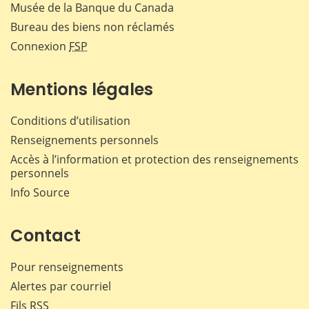
Musée de la Banque du Canada
Bureau des biens non réclamés
Connexion
FSP
Mentions légales
Conditions d’utilisation
Renseignements personnels
Accès à l’information et protection des renseignements
personnels
Info Source
Contact
Pour renseignements
Alertes par courriel
Fils RSS