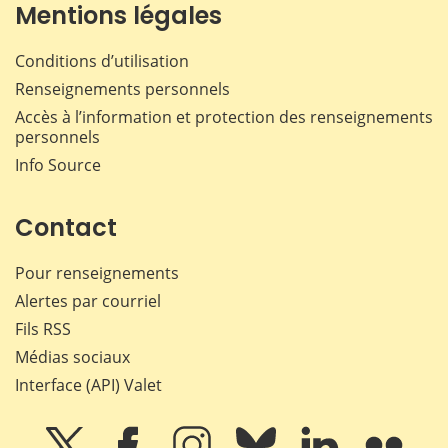
Mentions légales
Conditions d’utilisation
Renseignements personnels
Accès à l’information et protection des renseignements
personnels
Info Source
Contact
Pour renseignements
Alertes par courriel
Fils RSS
Médias sociaux
Interface (API) Valet