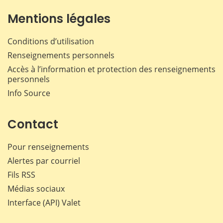
Mentions légales
Conditions d’utilisation
Renseignements personnels
Accès à l’information et protection des renseignements
personnels
Info Source
Contact
Pour renseignements
Alertes par courriel
Fils RSS
Médias sociaux
Interface (API) Valet