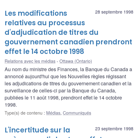
Les modifications
28 septembre 1998
relatives au processus
d'adjudication de titres du
gouvernement canadien prendront
effet le 14 octobre 1998
Relations avec les médias
Ottawa (Ontario)
Au nom du ministre des Finances, la Banque du Canada a
annoncé aujourd'hui que les Nouvelles règles régissant
les adjudications de titres du gouvernement canadien et la
surveillance de celles-ci par la Banque du Canada,
publiées le 11 août 1998, prendront effet le 14 octobre
1998.
Type(s) de contenu
:
Médias
,
Communiqués
L'incertitude sur la
23 septembre 1998