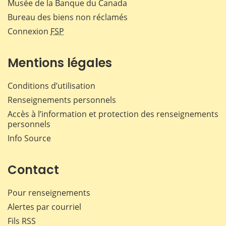
Musée de la Banque du Canada
Bureau des biens non réclamés
Connexion
FSP
Mentions légales
Conditions d’utilisation
Renseignements personnels
Accès à l’information et protection des renseignements
personnels
Info Source
Contact
Pour renseignements
Alertes par courriel
Fils RSS