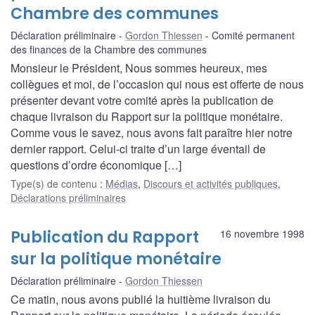
Chambre des communes
Déclaration préliminaire
Gordon Thiessen
Comité permanent
des finances de la Chambre des communes
Monsieur le Président, Nous sommes heureux, mes
collègues et moi, de l’occasion qui nous est offerte de nous
présenter devant votre comité après la publication de
chaque livraison du Rapport sur la politique monétaire.
Comme vous le savez, nous avons fait paraître hier notre
dernier rapport. Celui-ci traite d’un large éventail de
questions d’ordre économique […]
Type(s) de contenu
:
Médias
,
Discours et activités publiques
,
Déclarations préliminaires
Publication du Rapport
16 novembre 1998
sur la politique monétaire
Déclaration préliminaire
Gordon Thiessen
Ce matin, nous avons publié la huitième livraison du