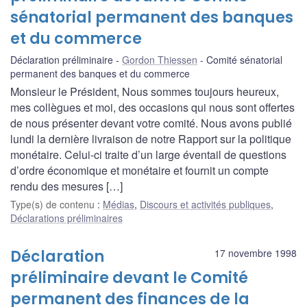
sénatorial permanent des banques
et du commerce
Déclaration préliminaire
Gordon Thiessen
Comité sénatorial
permanent des banques et du commerce
Monsieur le Président, Nous sommes toujours heureux,
mes collègues et moi, des occasions qui nous sont offertes
de nous présenter devant votre comité. Nous avons publié
lundi la dernière livraison de notre Rapport sur la politique
monétaire. Celui-ci traite d’un large éventail de questions
d’ordre économique et monétaire et fournit un compte
rendu des mesures […]
Type(s) de contenu
:
Médias
,
Discours et activités publiques
,
Déclarations préliminaires
Déclaration
17 novembre 1998
préliminaire devant le Comité
permanent des finances de la