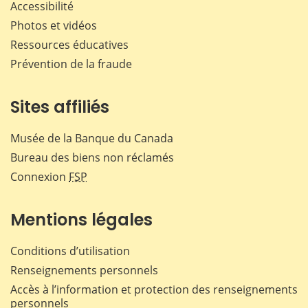
Accessibilité
Photos et vidéos
Ressources éducatives
Prévention de la fraude
Sites affiliés
Musée de la Banque du Canada
Bureau des biens non réclamés
Connexion
FSP
Mentions légales
Conditions d’utilisation
Renseignements personnels
Accès à l’information et protection des renseignements
personnels