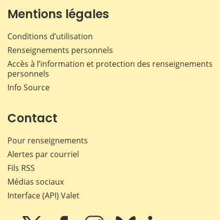
Mentions légales
Conditions d’utilisation
Renseignements personnels
Accès à l’information et protection des renseignements
personnels
Info Source
Contact
Pour renseignements
Alertes par courriel
Fils RSS
Médias sociaux
Interface (API) Valet