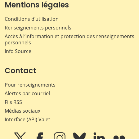
Mentions légales
Conditions d’utilisation
Renseignements personnels
Accès à l’information et protection des renseignements
personnels
Info Source
Contact
Pour renseignements
Alertes par courriel
Fils RSS
Médias sociaux
Interface (API) Valet