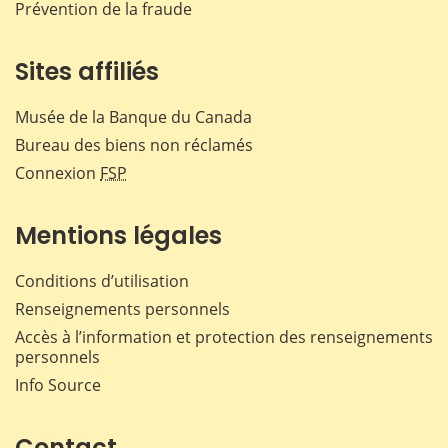
Prévention de la fraude
Sites affiliés
Musée de la Banque du Canada
Bureau des biens non réclamés
Connexion
FSP
Mentions légales
Conditions d’utilisation
Renseignements personnels
Accès à l’information et protection des renseignements
personnels
Info Source
Contact