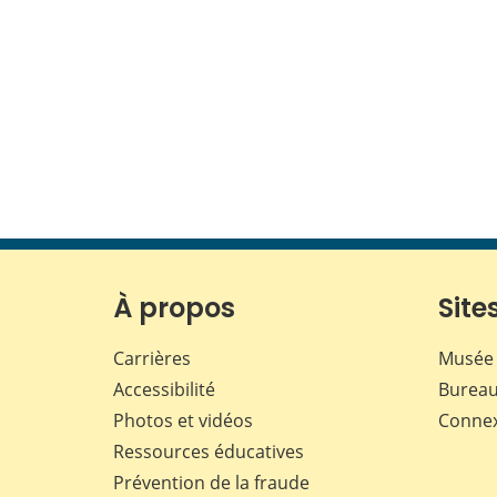
À propos
Sites
Carrières
Musée 
Accessibilité
Bureau
Photos et vidéos
Conne
Ressources éducatives
Prévention de la fraude