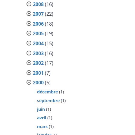
2008
(16)
2007
(22)
2006
(18)
2005
(19)
2004
(15)
2003
(16)
2002
(17)
2001
(7)
2000
(6)
décembre
(1)
septembre
(1)
juin
(1)
avril
(1)
mars
(1)