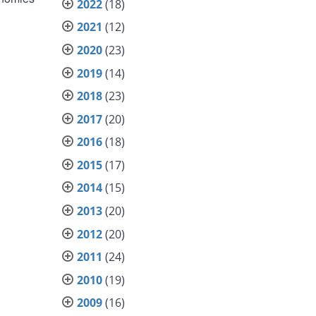
2022
(18)
2021
(12)
2020
(23)
2019
(14)
2018
(23)
2017
(20)
2016
(18)
2015
(17)
2014
(15)
2013
(20)
2012
(20)
2011
(24)
2010
(19)
2009
(16)