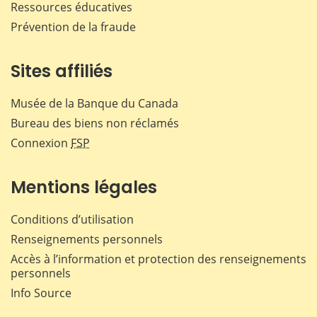
Ressources éducatives
Prévention de la fraude
Sites affiliés
Musée de la Banque du Canada
Bureau des biens non réclamés
Connexion
FSP
Mentions légales
Conditions d’utilisation
Renseignements personnels
Accès à l’information et protection des renseignements
personnels
Info Source