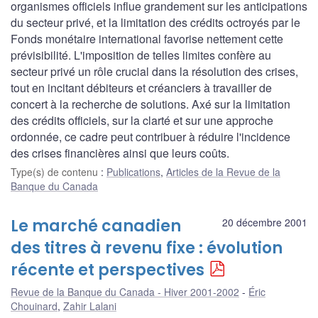
organismes officiels influe grandement sur les anticipations
du secteur privé, et la limitation des crédits octroyés par le
Fonds monétaire international favorise nettement cette
prévisibilité. L'imposition de telles limites confère au
secteur privé un rôle crucial dans la résolution des crises,
tout en incitant débiteurs et créanciers à travailler de
concert à la recherche de solutions. Axé sur la limitation
des crédits officiels, sur la clarté et sur une approche
ordonnée, ce cadre peut contribuer à réduire l'incidence
des crises financières ainsi que leurs coûts.
Type(s) de contenu
:
Publications
,
Articles de la Revue de la
Banque du Canada
Le marché canadien
20 décembre 2001
des titres à revenu fixe : évolution
récente et perspectives
Revue de la Banque du Canada - Hiver 2001-2002
Éric
Chouinard
,
Zahir Lalani