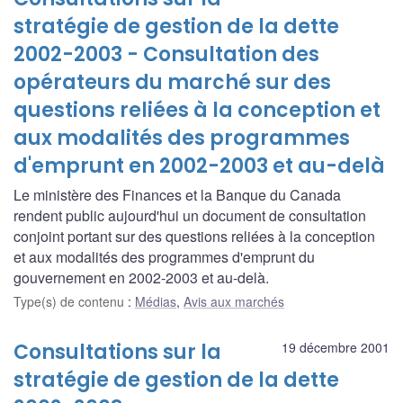
stratégie de gestion de la dette
2002-2003 - Consultation des
opérateurs du marché sur des
questions reliées à la conception et
aux modalités des programmes
d'emprunt en 2002-2003 et au-delà
Le ministère des Finances et la Banque du Canada
rendent public aujourd'hui un document de consultation
conjoint portant sur des questions reliées à la conception
et aux modalités des programmes d'emprunt du
gouvernement en 2002-2003 et au-delà.
Type(s) de contenu
:
Médias
,
Avis aux marchés
Consultations sur la
19 décembre 2001
stratégie de gestion de la dette