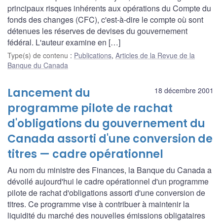
principaux risques inhérents aux opérations du Compte du
fonds des changes (CFC), c'est-à-dire le compte où sont
détenues les réserves de devises du gouvernement
fédéral. L'auteur examine en […]
Type(s) de contenu
:
Publications
,
Articles de la Revue de la
Banque du Canada
Lancement du
18 décembre 2001
programme pilote de rachat
d'obligations du gouvernement du
Canada assorti d'une conversion de
titres — cadre opérationnel
Au nom du ministre des Finances, la Banque du Canada a
dévoilé aujourd'hui le cadre opérationnel d'un programme
pilote de rachat d'obligations assorti d'une conversion de
titres. Ce programme vise à contribuer à maintenir la
liquidité du marché des nouvelles émissions obligataires