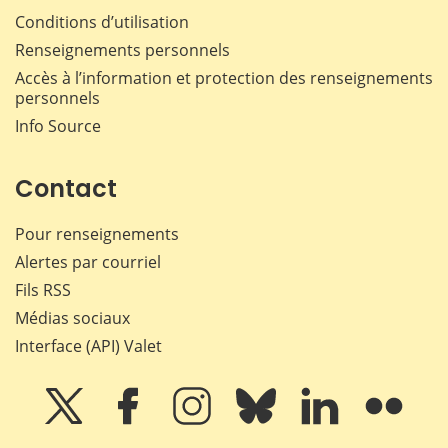
Conditions d’utilisation
Renseignements personnels
Accès à l’information et protection des renseignements
personnels
Info Source
Contact
Pour renseignements
Alertes par courriel
Fils RSS
Médias sociaux
Interface (API) Valet