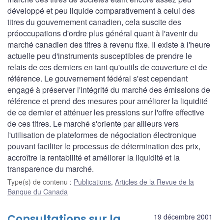
développé et peu liquide comparativement à celui des
titres du gouvernement canadien, cela suscite des
préoccupations d'ordre plus général quant à l'avenir du
marché canadien des titres à revenu fixe. Il existe à l'heure
actuelle peu d'instruments susceptibles de prendre le
relais de ces derniers en tant qu'outils de couverture et de
référence. Le gouvernement fédéral s'est cependant
engagé à préserver l'intégrité du marché des émissions de
référence et prend des mesures pour améliorer la liquidité
de ce dernier et atténuer les pressions sur l'offre effective
de ces titres. Le marché s'oriente par ailleurs vers
l'utilisation de plateformes de négociation électronique
pouvant faciliter le processus de détermination des prix,
accroître la rentabilité et améliorer la liquidité et la
transparence du marché.
Type(s) de contenu
:
Publications
,
Articles de la Revue de la
Banque du Canada
Consultations sur la
19 décembre 2001