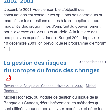
2002-2003
Décembre 2001 Vue d'ensemble L'objectif des
consultations est d'obtenir les opinions des opérateurs du
marché sur les questions reliées à la conception et aux
modalités des programmes d'emprunt du gouvernement
pour l'exercice 2002-2003 et au-delà. À la lumière des
perspectives exposées dans le Budget 2001 déposé le
10 décembre 2001, on prévoit que le programme d'emprunt
[…]
La gestion des risques
19 décembre 2001
du Compte du fonds des changes
Revue de la Banque du Canada - Hiver 2001-2002
Michel
Rochette
Michel Rochette, du Module de gestion du risque de la
Banque du Canada, décrit brièvement les méthodes qui
sont utilisées pour cerner, analyser, modéliser et gérer les