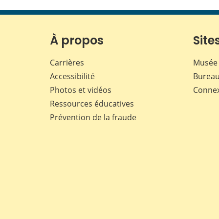
À propos
Sites
Carrières
Musée 
Accessibilité
Bureau
Photos et vidéos
Conne
Ressources éducatives
Prévention de la fraude