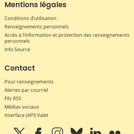
Mentions légales
Conditions d’utilisation
Renseignements personnels
Accès à l’information et protection des renseignements
personnels
Info Source
Contact
Pour renseignements
Alertes par courriel
Fils RSS
Médias sociaux
Interface (API) Valet