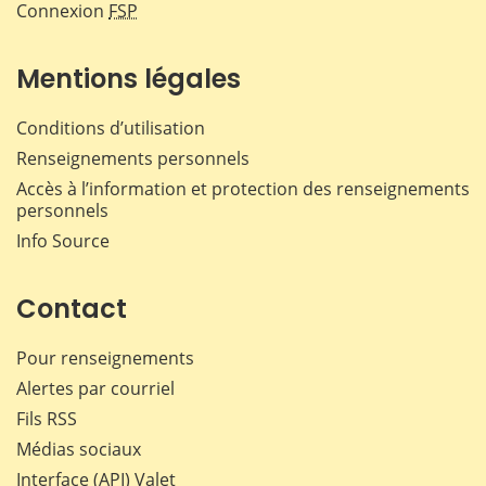
Connexion
FSP
Mentions légales
Conditions d’utilisation
Renseignements personnels
Accès à l’information et protection des renseignements
personnels
Info Source
Contact
Pour renseignements
Alertes par courriel
Fils RSS
Médias sociaux
Interface (API) Valet