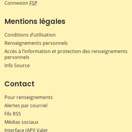
Connexion
FSP
Mentions légales
Conditions d’utilisation
Renseignements personnels
Accès à l’information et protection des renseignements
personnels
Info Source
Contact
Pour renseignements
Alertes par courriel
Fils RSS
Médias sociaux
Interface (API) Valet