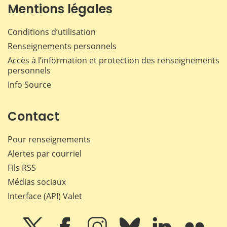
Mentions légales
Conditions d’utilisation
Renseignements personnels
Accès à l’information et protection des renseignements
personnels
Info Source
Contact
Pour renseignements
Alertes par courriel
Fils RSS
Médias sociaux
Interface (API) Valet