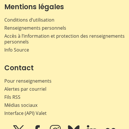
Mentions légales
Conditions d’utilisation
Renseignements personnels
Accès à l’information et protection des renseignements
personnels
Info Source
Contact
Pour renseignements
Alertes par courriel
Fils RSS
Médias sociaux
Interface (API) Valet