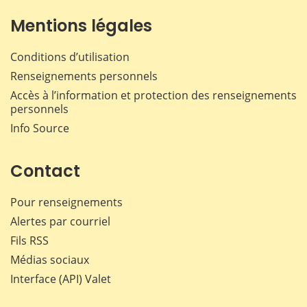
Mentions légales
Conditions d’utilisation
Renseignements personnels
Accès à l’information et protection des renseignements
personnels
Info Source
Contact
Pour renseignements
Alertes par courriel
Fils RSS
Médias sociaux
Interface (API) Valet