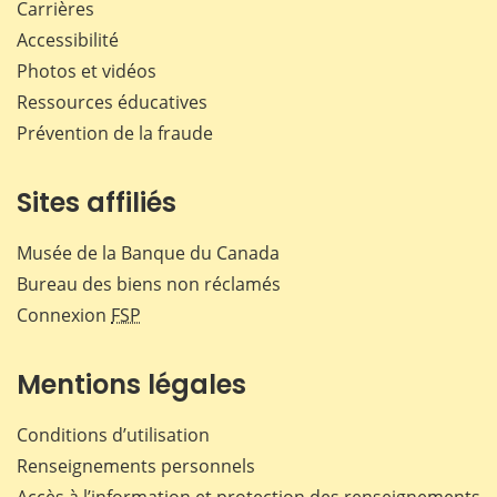
Carrières
Accessibilité
Photos et vidéos
Ressources éducatives
Prévention de la fraude
Sites affiliés
Musée de la Banque du Canada
Bureau des biens non réclamés
Connexion
FSP
Mentions légales
Conditions d’utilisation
Renseignements personnels
Accès à l’information et protection des renseignements