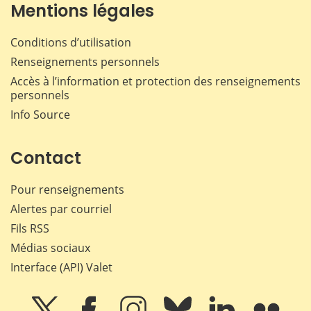
Mentions légales
Conditions d’utilisation
Renseignements personnels
Accès à l’information et protection des renseignements
personnels
Info Source
Contact
Pour renseignements
Alertes par courriel
Fils RSS
Médias sociaux
Interface (API) Valet