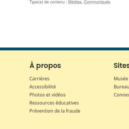
Type(s) de contenu
:
Médias
,
Communiqués
À propos
Sites
Carrières
Musée 
Accessibilité
Bureau
Photos et vidéos
Conne
Ressources éducatives
Prévention de la fraude