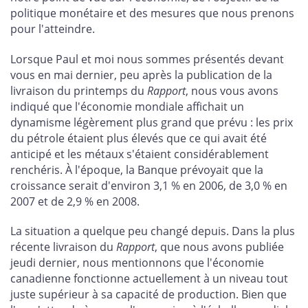
politique monétaire et des mesures que nous prenons
pour l'atteindre.
Lorsque Paul et moi nous sommes présentés devant
vous en mai dernier, peu après la publication de la
livraison du printemps du
Rapport
, nous vous avons
indiqué que l'économie mondiale affichait un
dynamisme légèrement plus grand que prévu : les prix
du pétrole étaient plus élevés que ce qui avait été
anticipé et les métaux s'étaient considérablement
renchéris. À l'époque, la Banque prévoyait que la
croissance serait d'environ 3,1 % en 2006, de 3,0 % en
2007 et de 2,9 % en 2008.
La situation a quelque peu changé depuis. Dans la plus
récente livraison du
Rapport
, que nous avons publiée
jeudi dernier, nous mentionnons que l'économie
canadienne fonctionne actuellement à un niveau tout
juste supérieur à sa capacité de production. Bien que