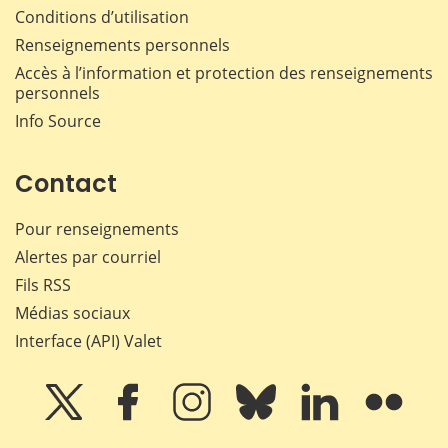
Conditions d’utilisation
Renseignements personnels
Accès à l’information et protection des renseignements
personnels
Info Source
Contact
Pour renseignements
Alertes par courriel
Fils RSS
Médias sociaux
Interface (API) Valet