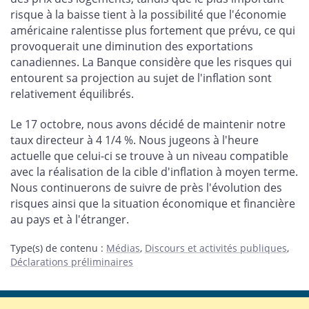
risque à la baisse tient à la possibilité que l'économie
américaine ralentisse plus fortement que prévu, ce qui
provoquerait une diminution des exportations
canadiennes. La Banque considère que les risques qui
entourent sa projection au sujet de l'inflation sont
relativement équilibrés.
Le 17 octobre, nous avons décidé de maintenir notre
taux directeur à 4 1/4 %. Nous jugeons à l'heure
actuelle que celui-ci se trouve à un niveau compatible
avec la réalisation de la cible d'inflation à moyen terme.
Nous continuerons de suivre de près l'évolution des
risques ainsi que la situation économique et financière
au pays et à l'étranger.
Type(s) de contenu
:
Médias
,
Discours et activités publiques
,
Déclarations préliminaires