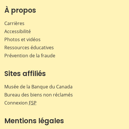
À propos
Carrières
Accessibilité
Photos et vidéos
Ressources éducatives
Prévention de la fraude
Sites affiliés
Musée de la Banque du Canada
Bureau des biens non réclamés
Connexion
FSP
Mentions légales