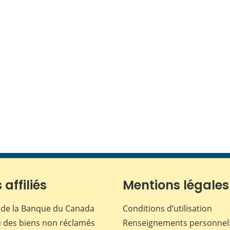
 affiliés
Mentions légales
de la Banque du Canada
Conditions d’utilisation
 des biens non réclamés
Renseignements personnel