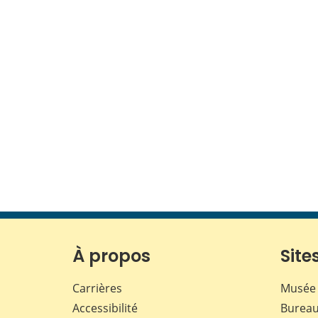
À propos
Sites
Carrières
Musée 
Accessibilité
Bureau