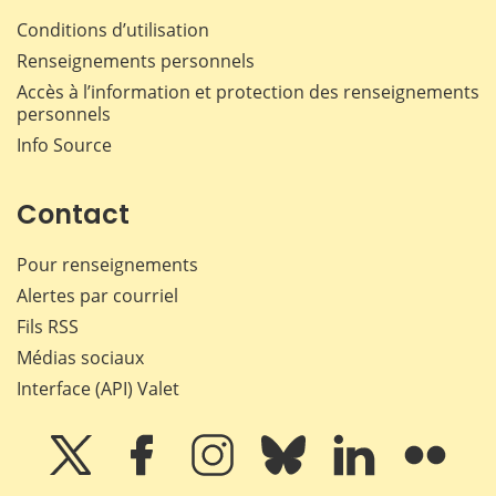
Conditions d’utilisation
Renseignements personnels
Accès à l’information et protection des renseignements
personnels
Info Source
Contact
Pour renseignements
Alertes par courriel
Fils RSS
Médias sociaux
Interface (API) Valet