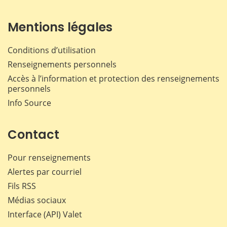
Mentions légales
Conditions d’utilisation
Renseignements personnels
Accès à l’information et protection des renseignements
personnels
Info Source
Contact
Pour renseignements
Alertes par courriel
Fils RSS
Médias sociaux
Interface (API) Valet