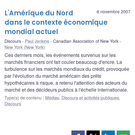
L'Amérique du Nord
6 novembre 2007
dans le contexte économique
mondial actuel
Discours
Paul Jenkins
Canadian Association of New York
New York (New York)
Ces derniers mois, les événements survenus sur les
marchés financiers ont fait couler beaucoup d'encre. La
turbulence sur les marchés mondiaux du crédit, provoquée
par l'évolution du marché américain des prêts
hypothécaires à risque, a retenu l'attention des acteurs du
marché et des décideurs publics à l'échelle internationale.
Type(s) de contenu
:
Médias
,
Discours et activités publiques
,
Discours