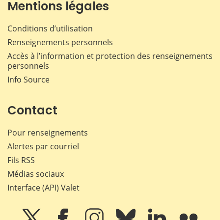
Mentions légales
Conditions d’utilisation
Renseignements personnels
Accès à l’information et protection des renseignements
personnels
Info Source
Contact
Pour renseignements
Alertes par courriel
Fils RSS
Médias sociaux
Interface (API) Valet