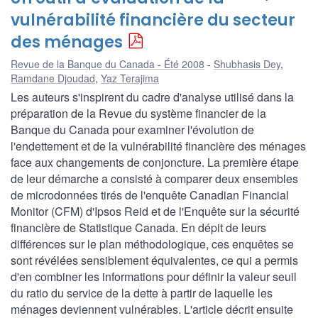
vulnérabilité financière du secteur
des ménages
Revue de la Banque du Canada - Été 2008
Shubhasis Dey
,
Ramdane Djoudad
,
Yaz Terajima
Les auteurs s'inspirent du cadre d'analyse utilisé dans la
préparation de la Revue du système financier de la
Banque du Canada pour examiner l'évolution de
l'endettement et de la vulnérabilité financière des ménages
face aux changements de conjoncture. La première étape
de leur démarche a consisté à comparer deux ensembles
de microdonnées tirés de l'enquête Canadian Financial
Monitor (CFM) d'Ipsos Reid et de l'Enquête sur la sécurité
financière de Statistique Canada. En dépit de leurs
différences sur le plan méthodologique, ces enquêtes se
sont révélées sensiblement équivalentes, ce qui a permis
d'en combiner les informations pour définir la valeur seuil
du ratio du service de la dette à partir de laquelle les
ménages deviennent vulnérables. L'article décrit ensuite