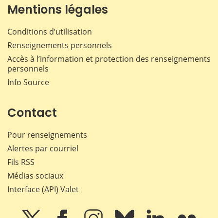
Mentions légales
Conditions d’utilisation
Renseignements personnels
Accès à l’information et protection des renseignements
personnels
Info Source
Contact
Pour renseignements
Alertes par courriel
Fils RSS
Médias sociaux
Interface (API) Valet