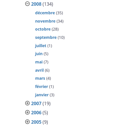
2008
(134)
décembre
(35)
novembre
(34)
octobre
(28)
septembre
(10)
juillet
(1)
juin
(5)
mai
(7)
avril
(6)
mars
(4)
février
(1)
janvier
(3)
2007
(19)
2006
(5)
2005
(9)