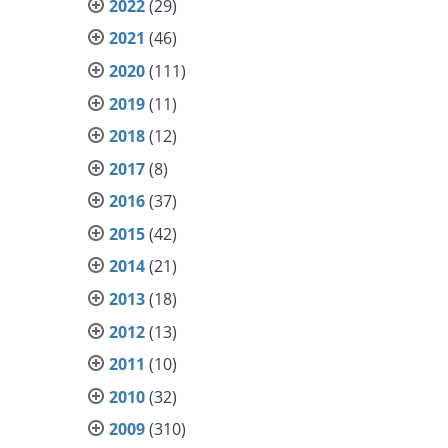
2022
(29)
2021
(46)
2020
(111)
2019
(11)
2018
(12)
2017
(8)
2016
(37)
2015
(42)
2014
(21)
2013
(18)
2012
(13)
2011
(10)
2010
(32)
2009
(310)