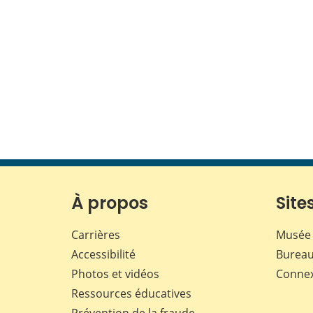
À propos
Sites
Carrières
Musée 
Accessibilité
Bureau
Photos et vidéos
Conne
Ressources éducatives
Prévention de la fraude