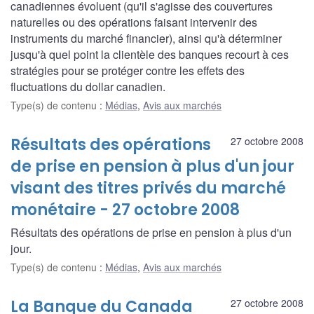
canadiennes évoluent (qu'il s'agisse des couvertures
naturelles ou des opérations faisant intervenir des
instruments du marché financier), ainsi qu'à déterminer
jusqu'à quel point la clientèle des banques recourt à ces
stratégies pour se protéger contre les effets des
fluctuations du dollar canadien.
Type(s) de contenu
:
Médias
,
Avis aux marchés
Résultats des opérations
27 octobre 2008
de prise en pension à plus d'un jour
visant des titres privés du marché
monétaire - 27 octobre 2008
Résultats des opérations de prise en pension à plus d'un
jour.
Type(s) de contenu
:
Médias
,
Avis aux marchés
La Banque du Canada
27 octobre 2008