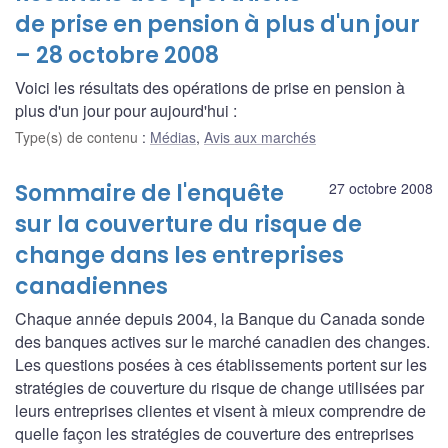
de prise en pension à plus d'un jour
– 28 octobre 2008
Voici les résultats des opérations de prise en pension à
plus d'un jour pour aujourd'hui :
Type(s) de contenu
:
Médias
,
Avis aux marchés
Sommaire de l'enquête
27 octobre 2008
sur la couverture du risque de
change dans les entreprises
canadiennes
Chaque année depuis 2004, la Banque du Canada sonde
des banques actives sur le marché canadien des changes.
Les questions posées à ces établissements portent sur les
stratégies de couverture du risque de change utilisées par
leurs entreprises clientes et visent à mieux comprendre de
quelle façon les stratégies de couverture des entreprises