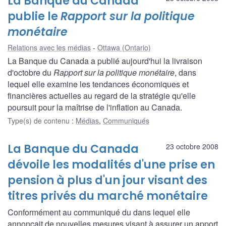
La Banque du Canada
publie le
Rapport sur la politique
monétaire
Relations avec les médias
Ottawa (Ontario)
La Banque du Canada a publié aujourd'hui la livraison
d'octobre du
Rapport sur la politique monétaire
, dans
lequel elle examine les tendances économiques et
financières actuelles au regard de la stratégie qu'elle
poursuit pour la maîtrise de l'inflation au Canada.
Type(s) de contenu
:
Médias
,
Communiqués
La Banque du Canada
23 octobre 2008
dévoile les modalités d'une prise en
pension à plus d'un jour visant des
titres privés du marché monétaire
Conformément au communiqué du dans lequel elle
annonçait de nouvelles mesures visant à assurer un apport