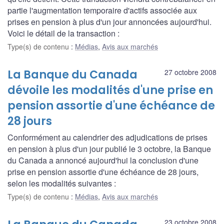
partie l'augmentation temporaire d'actifs associée aux
prises en pension à plus d'un jour annoncées aujourd'hui.
Voici le détail de la transaction :
Type(s) de contenu
:
Médias
,
Avis aux marchés
La Banque du Canada
27 octobre 2008
dévoile les modalités d'une prise en
pension assortie d'une échéance de
28 jours
Conformément au calendrier des adjudications de prises
en pension à plus d'un jour publié le 3 octobre, la Banque
du Canada a annoncé aujourd'hui la conclusion d'une
prise en pension assortie d'une échéance de 28 jours,
selon les modalités suivantes :
Type(s) de contenu
:
Médias
,
Avis aux marchés
23 octobre 2008