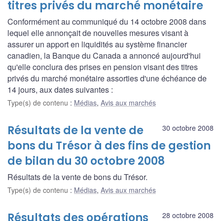
titres privés du marché monétaire
Conformément au communiqué du 14 octobre 2008 dans
lequel elle annonçait de nouvelles mesures visant à
assurer un apport en liquidités au système financier
canadien, la Banque du Canada a annoncé aujourd'hui
qu'elle conclura des prises en pension visant des titres
privés du marché monétaire assorties d'une échéance de
14 jours, aux dates suivantes :
Type(s) de contenu
:
Médias
,
Avis aux marchés
Résultats de la vente de
30 octobre 2008
bons du Trésor à des fins de gestion
de bilan du 30 octobre 2008
Résultats de la vente de bons du Trésor.
Type(s) de contenu
:
Médias
,
Avis aux marchés
Résultats des opérations
28 octobre 2008