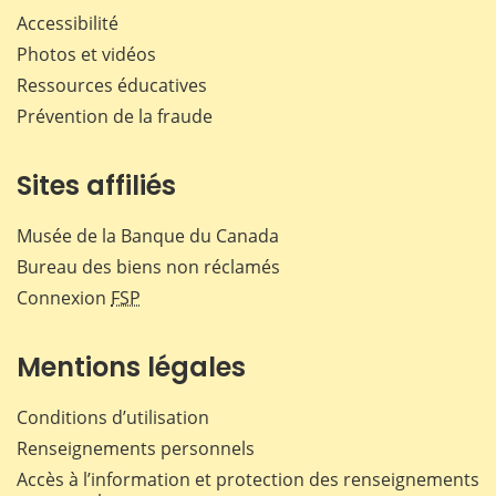
Accessibilité
Photos et vidéos
Ressources éducatives
Prévention de la fraude
Sites affiliés
Musée de la Banque du Canada
Bureau des biens non réclamés
Connexion
FSP
Mentions légales
Conditions d’utilisation
Renseignements personnels
Accès à l’information et protection des renseignements