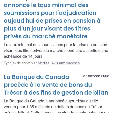
annonce le taux minimal des
soumissions pour l'adjudication
aujoud'hui de prises en pension à
plus d'un jour visant des titres
privés du marché monétaire
Le taux minimal des soumissions pour la prise en pension
visant des titres privés du marché monétaire assortie d'une
échéance de 14 jours.
Type(s) de contenu
:
Médias
,
Avis aux marchés
La Banque du Canada
27 octobre 2008
procède à la vente de bons du
Trésor à des fins de gestion de bilan
La Banque du Canada a annoncé aujourd'hui qu'elle
vendra pour 1,85 milliards de dollars de bons du Trésor
qu'elle détient. Cette transaction viendra contrebalancer en