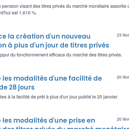
 pension visant des titres privés du marché monétaire assortie 
rd'hui est 1,610 %.
 la création d'un nouveau
23 fév
à plus d'un jour de titres privés
'appui du fonctionnement efficace du marché des titres privés.
es modalités d'une facilité de
20 fév
de 28 jours
 à la facilité de prêt à plus d'un jour publié le 20 janvier.
les modalités d'une prise en
20 fév