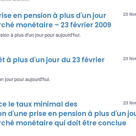
ise en pension à plus d'un jour
23 fév
rché monétaire – 23 février 2009
sion à plus d'un jour pour aujourd'hui.
t à plus d'un jour du 23 février
23 fév
un jour pour aujourd'hui.
 le taux minimal des
23 fév
n d'une prise en pension à plus d'un jo
arché monétaire qui doit être conclue