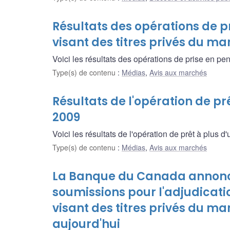
Résultats des opérations de pr
visant des titres privés du ma
Voici les résultats des opérations de prise en pen
Type(s) de contenu
:
Médias
,
Avis aux marchés
Résultats de l'opération de prê
2009
Voici les résultats de l'opération de prêt à plus d'
Type(s) de contenu
:
Médias
,
Avis aux marchés
La Banque du Canada annonce
soumissions pour l'adjudicatio
visant des titres privés du m
aujourd'hui