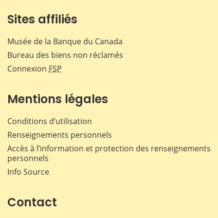
Sites affiliés
Musée de la Banque du Canada
Bureau des biens non réclamés
Connexion
FSP
Mentions légales
Conditions d’utilisation
Renseignements personnels
Accès à l’information et protection des renseignements
personnels
Info Source
Contact