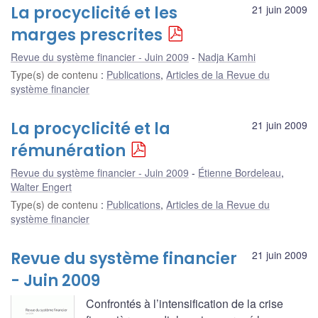
La procyclicité et les
21 juin 2009
marges prescrites
Revue du système financier - Juin 2009
Nadja Kamhi
Type(s) de contenu
:
Publications
,
Articles de la Revue du
système financier
La procyclicité et la
21 juin 2009
rémunération
Revue du système financier - Juin 2009
Étienne Bordeleau
,
Walter Engert
Type(s) de contenu
:
Publications
,
Articles de la Revue du
système financier
Revue du système financier
21 juin 2009
- Juin 2009
Confrontés à l’intensification de la crise