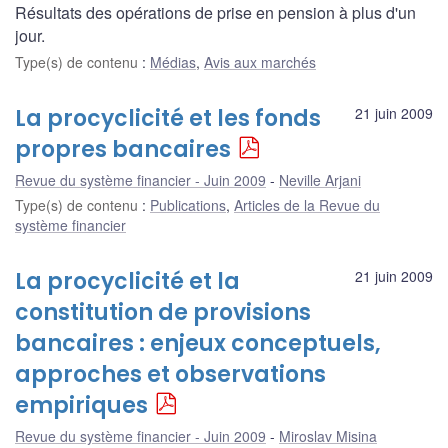
Résultats des opérations de prise en pension à plus d'un
jour.
Type(s) de contenu
:
Médias
,
Avis aux marchés
La procyclicité et les fonds
21 juin 2009
propres bancaires
Revue du système financier - Juin 2009
Neville Arjani
Type(s) de contenu
:
Publications
,
Articles de la Revue du
système financier
La procyclicité et la
21 juin 2009
constitution de provisions
bancaires : enjeux conceptuels,
approches et observations
empiriques
Revue du système financier - Juin 2009
Miroslav Misina