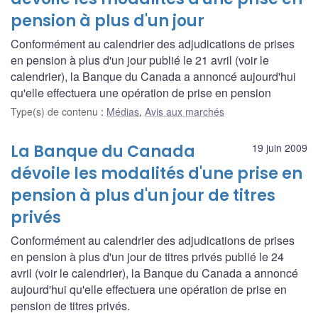
pension à plus d'un jour
Conformément au calendrier des adjudications de prises
en pension à plus d'un jour publié le 21 avril (voir le
calendrier), la Banque du Canada a annoncé aujourd'hui
qu'elle effectuera une opération de prise en pension
Type(s) de contenu
:
Médias
,
Avis aux marchés
La Banque du Canada
19 juin 2009
dévoile les modalités d'une prise en
pension à plus d'un jour de titres
privés
Conformément au calendrier des adjudications de prises
en pension à plus d'un jour de titres privés publié le 24
avril (voir le calendrier), la Banque du Canada a annoncé
aujourd'hui qu'elle effectuera une opération de prise en
pension de titres privés.