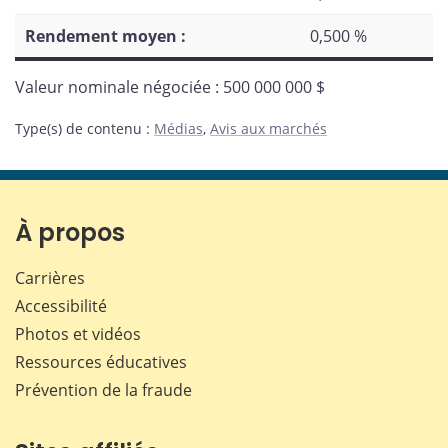
Rendement moyen :
0,500 %
Valeur nominale négociée : 500 000 000 $
Type(s) de contenu
:
Médias
,
Avis aux marchés
À propos
Carrières
Accessibilité
Photos et vidéos
Ressources éducatives
Prévention de la fraude