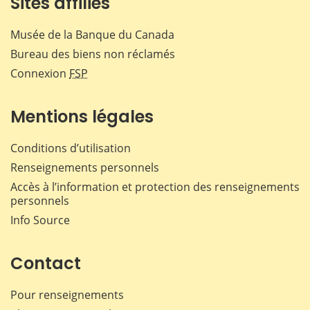
Sites affiliés
Musée de la Banque du Canada
Bureau des biens non réclamés
Connexion
FSP
Mentions légales
Conditions d’utilisation
Renseignements personnels
Accès à l’information et protection des renseignements
personnels
Info Source
Contact
Pour renseignements