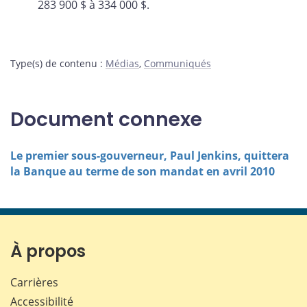
283 900 $ à 334 000 $.
Type(s) de contenu
:
Médias
,
Communiqués
Document connexe
Le premier sous-gouverneur, Paul Jenkins, quittera
la Banque au terme de son mandat en avril 2010
À propos
Carrières
Accessibilité