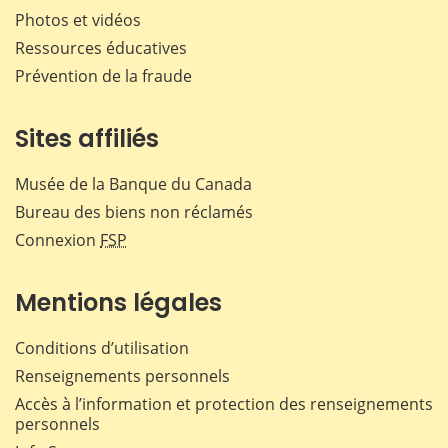
Photos et vidéos
Ressources éducatives
Prévention de la fraude
Sites affiliés
Musée de la Banque du Canada
Bureau des biens non réclamés
Connexion
FSP
Mentions légales
Conditions d’utilisation
Renseignements personnels
Accès à l’information et protection des renseignements
personnels