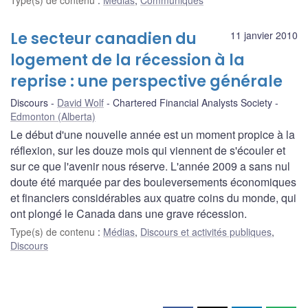
Le secteur canadien du
11 janvier 2010
logement de la récession à la
reprise : une perspective générale
Discours
David Wolf
Chartered Financial Analysts Society
Edmonton (Alberta)
Le début d'une nouvelle année est un moment propice à la
réflexion, sur les douze mois qui viennent de s'écouler et
sur ce que l'avenir nous réserve. L'année 2009 a sans nul
doute été marquée par des bouleversements économiques
et financiers considérables aux quatre coins du monde, qui
ont plongé le Canada dans une grave récession.
Type(s) de contenu
:
Médias
,
Discours et activités publiques
,
Discours