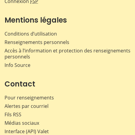
Connexion
FSP
Mentions légales
Conditions d’utilisation
Renseignements personnels
Accès à l’information et protection des renseignements
personnels
Info Source
Contact
Pour renseignements
Alertes par courriel
Fils RSS
Médias sociaux
Interface (API) Valet