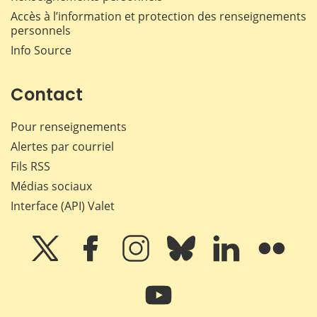
Accès à l’information et protection des renseignements
personnels
Info Source
Contact
Pour renseignements
Alertes par courriel
Fils RSS
Médias sociaux
Interface (API) Valet