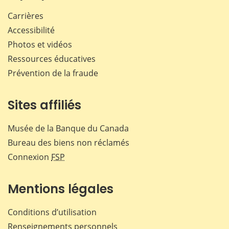
Carrières
Accessibilité
Photos et vidéos
Ressources éducatives
Prévention de la fraude
Sites affiliés
Musée de la Banque du Canada
Bureau des biens non réclamés
Connexion
FSP
Mentions légales
Conditions d’utilisation
Renseignements personnels