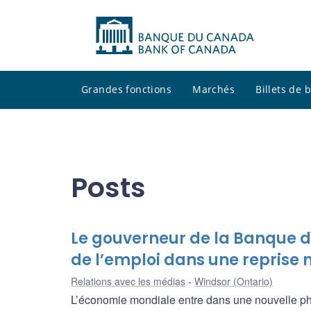
Grandes fonctions
Marchés
Billets de
Posts
Le gouverneur de la Banque d
de l’emploi dans une reprise
Relations avec les médias
Windsor (Ontario)
L’économie mondiale entre dans une nouvelle phas