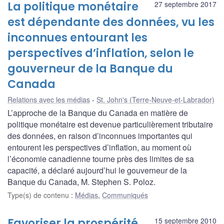
La politique monétaire
27 septembre 2017
est dépendante des données, vu les
inconnues entourant les
perspectives d’inflation, selon le
gouverneur de la Banque du
Canada
Relations avec les médias
St. John's (Terre-Neuve-et-Labrador)
L’approche de la Banque du Canada en matière de
politique monétaire est devenue particulièrement tributaire
des données, en raison d’inconnues importantes qui
entourent les perspectives d’inflation, au moment où
l’économie canadienne tourne près des limites de sa
capacité, a déclaré aujourd’hui le gouverneur de la
Banque du Canada, M. Stephen S. Poloz.
Type(s) de contenu
:
Médias
,
Communiqués
Favoriser la prospérité
15 septembre 2010