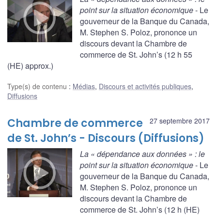
point sur la situation économique
- Le
gouverneur de la Banque du Canada,
M. Stephen S. Poloz, prononce un
discours devant la Chambre de
commerce de St. John’s (12 h 55
(HE) approx.)
Type(s) de contenu
:
Médias
,
Discours et activités publiques
,
Diffusions
Chambre de commerce
27 septembre 2017
de St. John’s - Discours (Diffusions)
La « dépendance aux données » : le
point sur la situation économique
- Le
gouverneur de la Banque du Canada,
M. Stephen S. Poloz, prononce un
discours devant la Chambre de
commerce de St. John’s (12 h (HE)