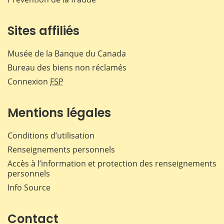
Sites affiliés
Musée de la Banque du Canada
Bureau des biens non réclamés
Connexion
FSP
Mentions légales
Conditions d’utilisation
Renseignements personnels
Accès à l’information et protection des renseignements
personnels
Info Source
Contact