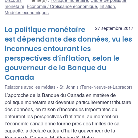
monétaire
,
Économie / Croissance économique
,
Inflation
,
Modèles économiques
La politique monétaire
27 septembre 2017
est dépendante des données, vu les
inconnues entourant les
perspectives d’inflation, selon le
gouverneur de la Banque du
Canada
Relations avec les médias
St. John's (Terre-Neuve-et-Labrador)
L’approche de la Banque du Canada en matière de
politique monétaire est devenue particulièrement tributaire
des données, en raison d’inconnues importantes qui
entourent les perspectives d’inflation, au moment où
l’économie canadienne tourne près des limites de sa
capacité, a déclaré aujourd’hui le gouverneur de la
Banque du Canada, M. Stephen S. Poloz.