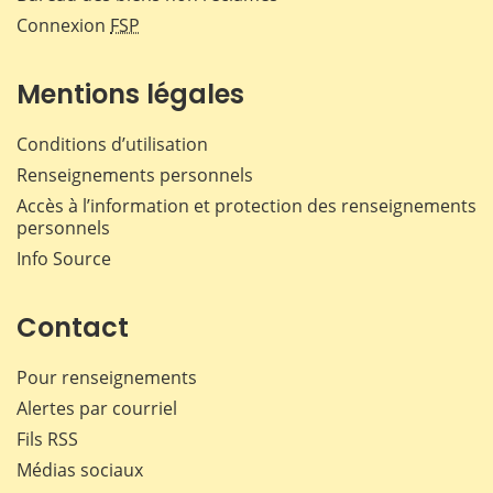
Connexion
FSP
Mentions légales
Conditions d’utilisation
Renseignements personnels
Accès à l’information et protection des renseignements
personnels
Info Source
Contact
Pour renseignements
Alertes par courriel
Fils RSS
Médias sociaux