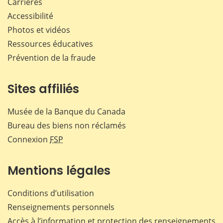
Carrières
Accessibilité
Photos et vidéos
Ressources éducatives
Prévention de la fraude
Sites affiliés
Musée de la Banque du Canada
Bureau des biens non réclamés
Connexion
FSP
Mentions légales
Conditions d’utilisation
Renseignements personnels
Accès à l’information et protection des renseignements