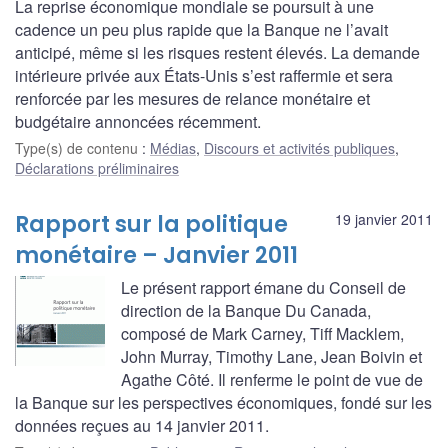
La reprise économique mondiale se poursuit à une
cadence un peu plus rapide que la Banque ne l’avait
anticipé, même si les risques restent élevés. La demande
intérieure privée aux États-Unis s’est raffermie et sera
renforcée par les mesures de relance monétaire et
budgétaire annoncées récemment.
Type(s) de contenu
:
Médias
,
Discours et activités publiques
,
Déclarations préliminaires
Rapport sur la politique
19 janvier 2011
monétaire – Janvier 2011
Le présent rapport émane du Conseil de
direction de la Banque Du Canada,
composé de Mark Carney, Tiff Macklem,
John Murray, Timothy Lane, Jean Boivin et
Agathe Côté. Il renferme le point de vue de
la Banque sur les perspectives économiques, fondé sur les
données reçues au 14 janvier 2011.