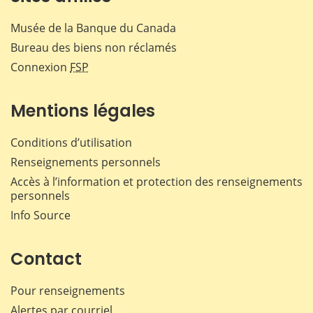
Musée de la Banque du Canada
Bureau des biens non réclamés
Connexion
FSP
Mentions légales
Conditions d’utilisation
Renseignements personnels
Accès à l’information et protection des renseignements
personnels
Info Source
Contact
Pour renseignements
Alertes par courriel