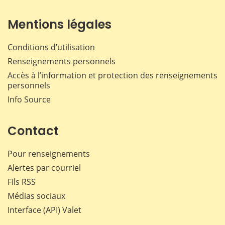
Mentions légales
Conditions d’utilisation
Renseignements personnels
Accès à l’information et protection des renseignements
personnels
Info Source
Contact
Pour renseignements
Alertes par courriel
Fils RSS
Médias sociaux
Interface (API) Valet