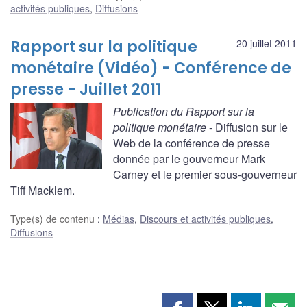
activités publiques
,
Diffusions
Rapport sur la politique
20 juillet 2011
monétaire (Vidéo) - Conférence de
presse - Juillet 2011
Publication du Rapport sur la
politique monétaire
- Diffusion sur le
Web de la conférence de presse
donnée par le gouverneur Mark
Carney et le premier sous-gouverneur
Tiff Macklem.
Type(s) de contenu
:
Médias
,
Discours et activités publiques
,
Diffusions