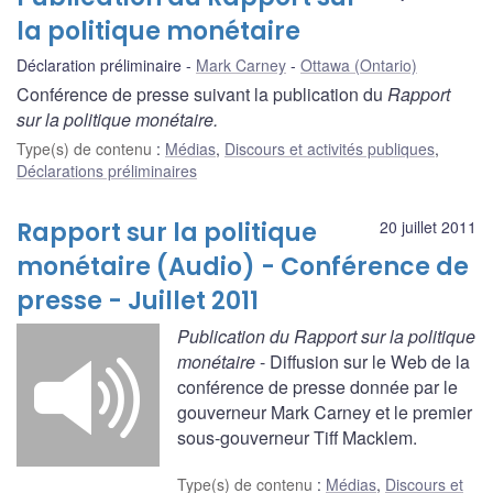
la politique monétaire
Déclaration préliminaire
Mark Carney
Ottawa (Ontario)
Conférence de presse suivant la publication du
Rapport
sur la politique monétaire.
Type(s) de contenu
:
Médias
,
Discours et activités publiques
,
Déclarations préliminaires
Rapport sur la politique
20 juillet 2011
monétaire (Audio) - Conférence de
presse - Juillet 2011
Publication du Rapport sur la politique
monétaire
- Diffusion sur le Web de la
conférence de presse donnée par le
gouverneur Mark Carney et le premier
sous-gouverneur Tiff Macklem.
Type(s) de contenu
:
Médias
,
Discours et