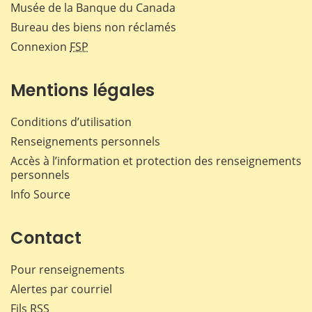
Musée de la Banque du Canada
Bureau des biens non réclamés
Connexion
FSP
Mentions légales
Conditions d’utilisation
Renseignements personnels
Accès à l’information et protection des renseignements
personnels
Info Source
Contact
Pour renseignements
Alertes par courriel
Fils RSS