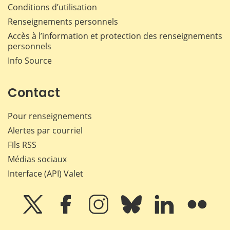
Conditions d’utilisation
Renseignements personnels
Accès à l’information et protection des renseignements
personnels
Info Source
Contact
Pour renseignements
Alertes par courriel
Fils RSS
Médias sociaux
Interface (API) Valet