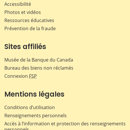
Accessibilité
Photos et vidéos
Ressources éducatives
Prévention de la fraude
Sites affiliés
Musée de la Banque du Canada
Bureau des biens non réclamés
Connexion
FSP
Mentions légales
Conditions d’utilisation
Renseignements personnels
Accès à l’information et protection des renseignements
personnels