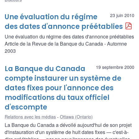
Une évaluation du régime
23 juin 2010
des dates d'annonce préétablies
Une évaluation du régime des dates d'annonce préétablies
Article de la Revue de la Banque du Canada - Automne
2003
La Banque du Canada
19 septembre 2000
compte instaurer un système de
dates fixes pour l'annonce des
modifications du taux officiel
d'escompte
Relations avec les médias
Ottawa (Ontario)
La Banque du Canada a dévoilé aujourd'hui de son projet
d'instauration d'un système de huit dates fixes — c'est-à-