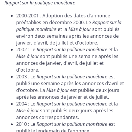
Rapport sur la politique monétaire
2000-2001 : Adoption des dates d’annonce
préétablies en décembre 2000. Le
Rapport sur la
politique monétaire
et la
Mise à jour
sont publiés
environ deux semaines après les annonces de
janvier, d'avril, de juillet et d'octobre.
2002 : Le
Rapport sur la politique monétaire
et la
Mise à jour
sont publiés une semaine après les
annonces
de janvier, d'avril, de juillet et
d'octobre.
2003 : Le
Rapport sur la politique monétaire
est
publié une semaine après les
annonces d’avril et
d’octobre
.
La
Mise à jour
est publiée deux jours
après les annonces de janvier et de juillet.
2004 : Le
Rapport sur la politique monétaire
et la
Mise à jour
sont publiés deux jours après les
annonces correspondantes.
2010 : Le
Rapport sur la politique monétaire
est
publié le lendemain de l’annonce