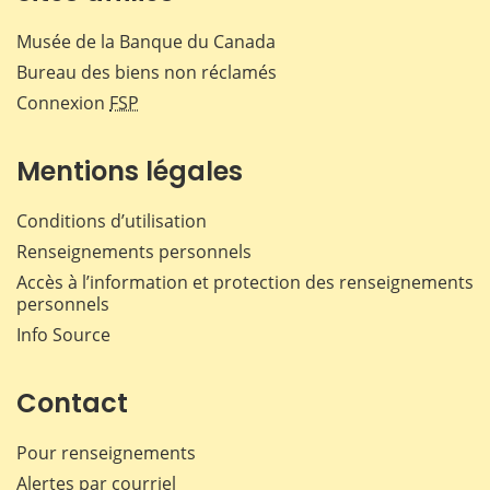
Musée de la Banque du Canada
Bureau des biens non réclamés
Connexion
FSP
Mentions légales
Conditions d’utilisation
Renseignements personnels
Accès à l’information et protection des renseignements
personnels
Info Source
Contact
Pour renseignements
Alertes par courriel