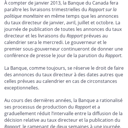
À compter de janvier 2013, la Banque du Canada fera
paraître les livraisons trimestrielles du
Rapport sur la
politique monétaire
en même temps que les annonces
du taux directeur de janvier, avril, juillet et octobre. La
journée de publication de toutes les annonces du taux
directeur et les livraisons du
Rapport
prévues au
calendrier sera le mercredi. Le gouverneur et le
premier sous-gouverneur continueront de donner une
conférence de presse le jour de la parution du
Rapport
.
La Banque, comme toujours, se réserve le droit de faire
des annonces du taux directeur à des dates autres que
celles prévues au calendrier en cas de circonstances
exceptionnelles.
Au cours des dernières années, la Banque a rationalisé
ses processus de production du
Rapport
et a
graduellement réduit l’intervalle entre la diffusion de la
décision relative au taux directeur et la publication du
Rapport
,
le ramenant de deux semaines à une journée.