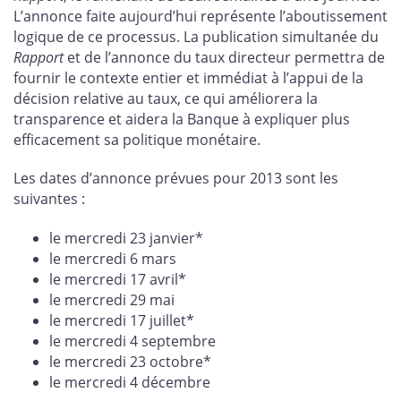
L’annonce faite aujourd’hui représente l’aboutissement
logique de ce processus. La publication simultanée du
Rapport
et de l’annonce du taux directeur permettra de
fournir le contexte entier et immédiat à l’appui de la
décision relative au taux, ce qui améliorera la
transparence et aidera la Banque à expliquer plus
efficacement sa politique monétaire.
Les dates d’annonce prévues pour 2013 sont les
suivantes :
le mercredi 23 janvier*
le mercredi 6 mars
le mercredi 17 avril*
le mercredi 29 mai
le mercredi 17 juillet*
le mercredi 4 septembre
le mercredi 23 octobre*
le mercredi 4 décembre