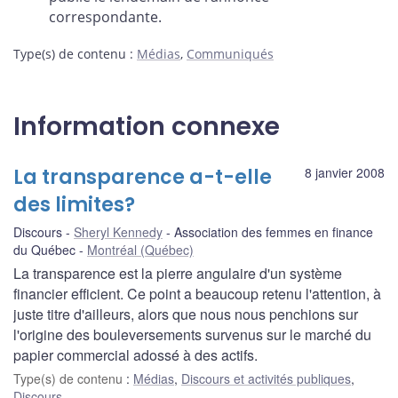
correspondante.
Type(s) de contenu
:
Médias
,
Communiqués
Information connexe
La transparence a-t-elle
8 janvier 2008
des limites?
Discours
Sheryl Kennedy
Association des femmes en finance
du Québec
Montréal (Québec)
La transparence est la pierre angulaire d'un système
financier efficient. Ce point a beaucoup retenu l'attention, à
juste titre d'ailleurs, alors que nous nous penchions sur
l'origine des bouleversements survenus sur le marché du
papier commercial adossé à des actifs.
Type(s) de contenu
:
Médias
,
Discours et activités publiques
,
Discours