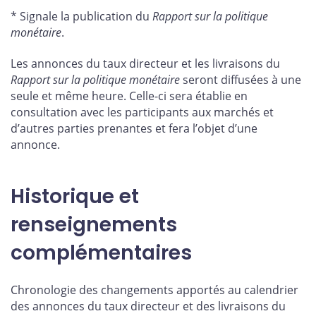
* Signale la publication du
Rapport sur la politique
monétaire
.
Les annonces du taux directeur et les livraisons du
Rapport sur la politique monétaire
seront diffusées à une
seule et même heure. Celle-ci sera établie en
consultation avec les participants aux marchés et
d’autres parties prenantes et fera l’objet d’une
annonce.
Historique et
renseignements
complémentaires
Chronologie des changements apportés au calendrier
des annonces du taux directeur et des livraisons du