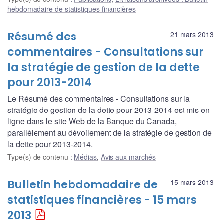
hebdomadaire de statistiques financières
Résumé des
21 mars 2013
commentaires - Consultations sur
la stratégie de gestion de la dette
pour 2013-2014
Le Résumé des commentaires - Consultations sur la
stratégie de gestion de la dette pour 2013-2014 est mis en
ligne dans le site Web de la Banque du Canada,
parallèlement au dévoilement de la stratégie de gestion de
la dette pour 2013-2014.
Type(s) de contenu
:
Médias
,
Avis aux marchés
Bulletin hebdomadaire de
15 mars 2013
statistiques financières - 15 mars
2013