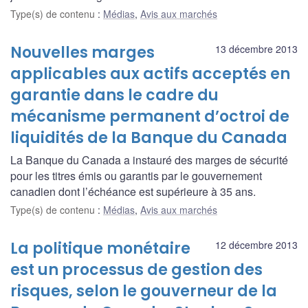
Type(s) de contenu
:
Médias
,
Avis aux marchés
Nouvelles marges
13 décembre 2013
applicables aux actifs acceptés en
garantie dans le cadre du
mécanisme permanent d’octroi de
liquidités de la Banque du Canada
La Banque du Canada a instauré des marges de sécurité
pour les titres émis ou garantis par le gouvernement
canadien dont l’échéance est supérieure à 35 ans.
Type(s) de contenu
:
Médias
,
Avis aux marchés
La politique monétaire
12 décembre 2013
est un processus de gestion des
risques, selon le gouverneur de la