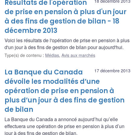
Résultats de l'opération
18 décembre 2013
de prise en pension à plus d'un jour
à des fins de gestion de bilan - 18
décembre 2013
Voici les résultats de l'opération de prise en pension à plus
d'un jour à des fins de gestion de bilan pour aujourd'hui.
Type(s) de contenu
:
Médias
,
Avis aux marchés
La Banque du Canada
17 décembre 2013
dévoile les modalités d’une
opération de prise en pension à
plus d’un jour à des fins de gestion
de bilan
La Banque du Canada a annoncé aujourd’hui qu’elle
effectuera une opération de prise en pension à plus d’un
jour à des fins de gestion de bilan.