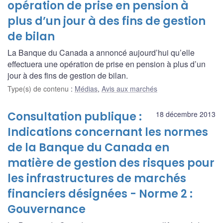
opération de prise en pension à
plus d’un jour à des fins de gestion
de bilan
La Banque du Canada a annoncé aujourd’hui qu’elle
effectuera une opération de prise en pension à plus d’un
jour à des fins de gestion de bilan.
Type(s) de contenu
:
Médias
,
Avis aux marchés
Consultation publique :
18 décembre 2013
Indications concernant les normes
de la Banque du Canada en
matière de gestion des risques pour
les infrastructures de marchés
financiers désignées - Norme 2 :
Gouvernance