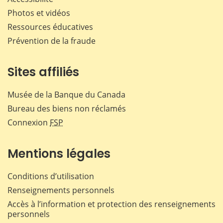
Photos et vidéos
Ressources éducatives
Prévention de la fraude
Sites affiliés
Musée de la Banque du Canada
Bureau des biens non réclamés
Connexion
FSP
Mentions légales
Conditions d’utilisation
Renseignements personnels
Accès à l’information et protection des renseignements
personnels