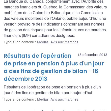
La Banque du Canada, conjointement avec l’Autorité des
marchés financiers du Québec, la Commission des valeurs
mobilières de la Colombie-Britannique et la Commission
des valeurs mobilières de l’Ontario, publie aujourd’hui une
version provisoire des indications concernant ses normes
de gestion des risques pour les infrastructures de marchés
financiers (IMF) canadiennes désignées.
Type(s) de contenu
:
Médias
,
Avis aux marchés
Résultats de l'opération
18 décembre 2013
de prise en pension à plus d'un jour
à des fins de gestion de bilan - 18
décembre 2013
Résultats de l'opération de prise en pension à plus d'un
jour à des fins de gestion de bilan pour aujourd'hui.
Type(s) de contenu
:
Médias
,
Avis aux marchés