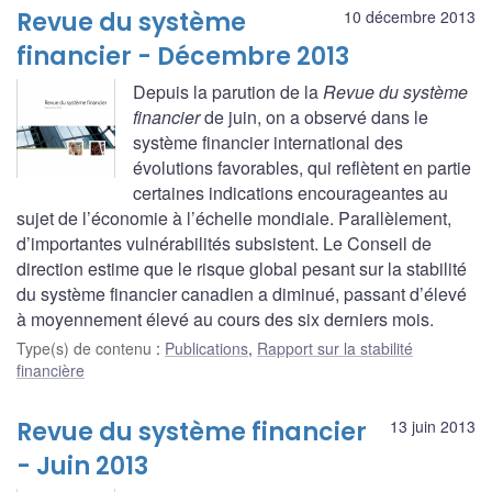
Revue du système
10 décembre 2013
financier - Décembre 2013
Depuis la parution de la
Revue du système
financier
de juin, on a observé dans le
système financier international des
évolutions favorables, qui reflètent en partie
certaines indications encourageantes au
sujet de l’économie à l’échelle mondiale. Parallèlement,
d’importantes vulnérabilités subsistent. Le Conseil de
direction estime que le risque global pesant sur la stabilité
du système financier canadien a diminué, passant d’élevé
à moyennement élevé au cours des six derniers mois.
Type(s) de contenu
:
Publications
,
Rapport sur la stabilité
financière
Revue du système financier
13 juin 2013
- Juin 2013