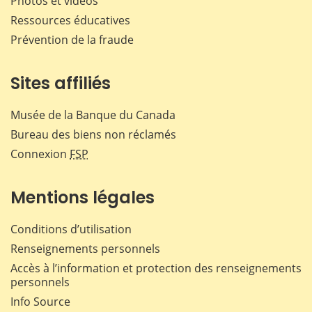
Photos et vidéos
Ressources éducatives
Prévention de la fraude
Sites affiliés
Musée de la Banque du Canada
Bureau des biens non réclamés
Connexion
FSP
Mentions légales
Conditions d’utilisation
Renseignements personnels
Accès à l’information et protection des renseignements
personnels
Info Source