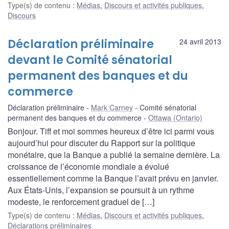
Type(s) de contenu
:
Médias
,
Discours et activités publiques
,
Discours
Déclaration préliminaire
24 avril 2013
devant le Comité sénatorial
permanent des banques et du
commerce
Déclaration préliminaire
Mark Carney
Comité sénatorial
permanent des banques et du commerce
Ottawa (Ontario)
Bonjour. Tiff et moi sommes heureux d’être ici parmi vous
aujourd’hui pour discuter du Rapport sur la politique
monétaire, que la Banque a publié la semaine dernière. La
croissance de l’économie mondiale a évolué
essentiellement comme la Banque l’avait prévu en janvier.
Aux États-Unis, l’expansion se poursuit à un rythme
modeste, le renforcement graduel de […]
Type(s) de contenu
:
Médias
,
Discours et activités publiques
,
Déclarations préliminaires