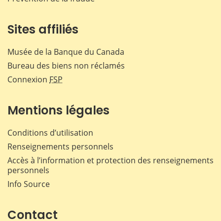
Sites affiliés
Musée de la Banque du Canada
Bureau des biens non réclamés
Connexion
FSP
Mentions légales
Conditions d’utilisation
Renseignements personnels
Accès à l’information et protection des renseignements
personnels
Info Source
Contact