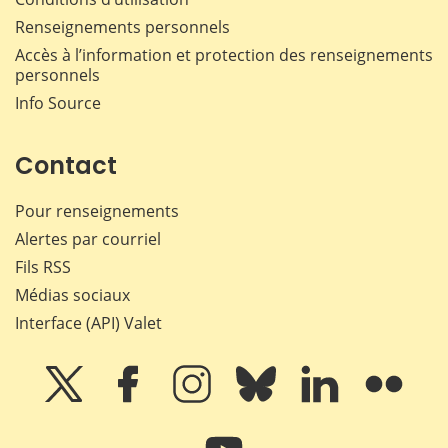
Renseignements personnels
Accès à l’information et protection des renseignements
personnels
Info Source
Contact
Pour renseignements
Alertes par courriel
Fils RSS
Médias sociaux
Interface (API) Valet