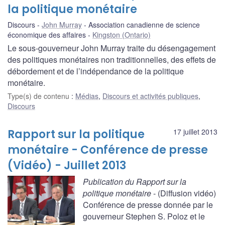
la politique monétaire
Discours
John Murray
Association canadienne de science
économique des affaires
Kingston (Ontario)
Le sous-gouverneur John Murray traite du désengagement
des politiques monétaires non traditionnelles, des effets de
débordement et de l’indépendance de la politique
monétaire.
Type(s) de contenu
:
Médias
,
Discours et activités publiques
,
Discours
Rapport sur la politique
17 juillet 2013
monétaire - Conférence de presse
(Vidéo) - Juillet 2013
Publication du Rapport sur la
politique monétaire
- (Diffusion vidéo)
Conférence de presse donnée par le
gouverneur Stephen S. Poloz et le