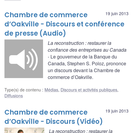
Chambre de commerce
19 juin 2013
d’Oakville - Discours et conférence
de presse (Audio)
La reconstruction : restaurer la
confiance des entreprises au Canada
- Le gouverneur de la Banque du
Canada, Stephen S. Poloz, prononce
un discours devant la Chambre de
commerce d’Oakville.
Type(s) de contenu
:
Médias
,
Discours et activités publiques
,
Diffusions
Chambre de commerce
19 juin 2013
d’Oakville - Discours (Vidéo)
La reconstruction : restaurer la