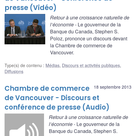
presse (Vidéo)
Retour à une croissance naturelle de
l’économie
- Le gouverneur de la
Banque du Canada, Stephen S.
Poloz, prononce un discours devant
la Chambre de commerce de
Vancouver.
Type(s) de contenu
:
Médias
,
Discours et activités publiques
,
Diffusions
Chambre de commerce
18 septembre 2013
de Vancouver - Discours et
conférence de presse (Audio)
Retour à une croissance naturelle de
l’économie
- Le gouverneur de la
Banque du Canada, Stephen S.